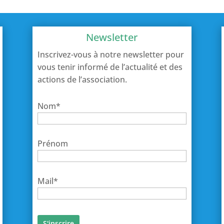
Newsletter
Inscrivez-vous à notre newsletter pour
vous tenir informé de l’actualité et des
actions de l’association.
Nom*
Prénom
Mail*