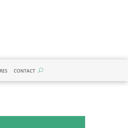
RES
CONTACT