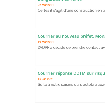
22 Mar 2021
Certes il s'agit d'une construction en p
Courrier au nouveau préfet, Mo
19 Mar 2021
L’ADPF a décidé de prendre contact ave
Courrier réponse DDTM sur risqu
16 Jan 2021
Suite à notre saisine du 4 octobre 202