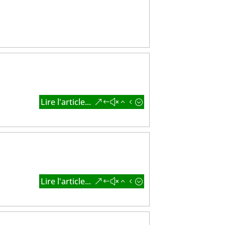
Lire l'article...
Lire l'article...