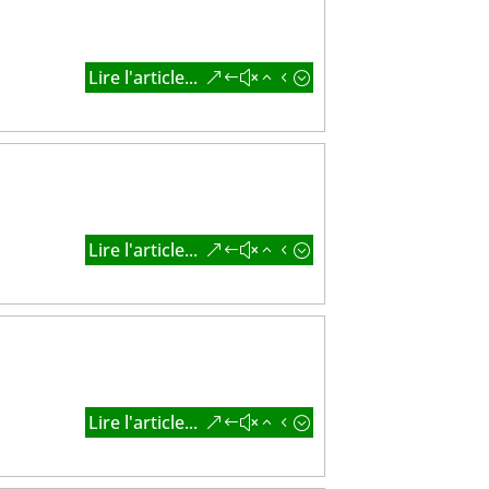
Lire l'article...
Lire l'article...
Lire l'article...