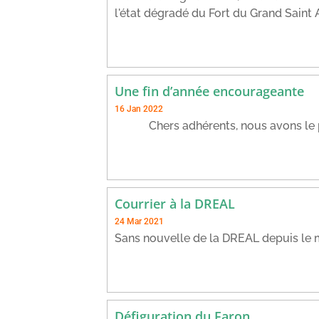
l'état dégradé du Fort du Grand Saint A
Une fin d’année encourageante
16 Jan 2022
Chers adhérents, nous avons le plai
Courrier à la DREAL
24 Mar 2021
Sans nouvelle de la DREAL depuis le
Défiguration du Faron