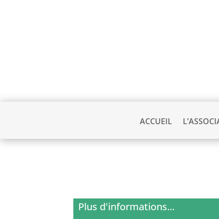
ACCUEIL
L’ASSOCI
Plus d'informations...