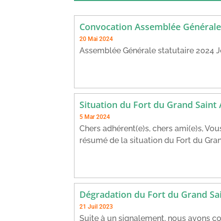
Convocation Assemblée Générale
20 Mai 2024
Assemblée Générale statutaire 2024 Je
Situation du Fort du Grand Saint
5 Mar 2024
Chers adhérent(e)s, chers ami(e)s, Vou
résumé de la situation du Fort du Gran
Dégradation du Fort du Grand Sa
21 Juil 2023
Suite à un signalement, nous avons 