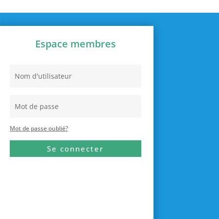
Espace membres
Mot de passe oublié?
Se connecter