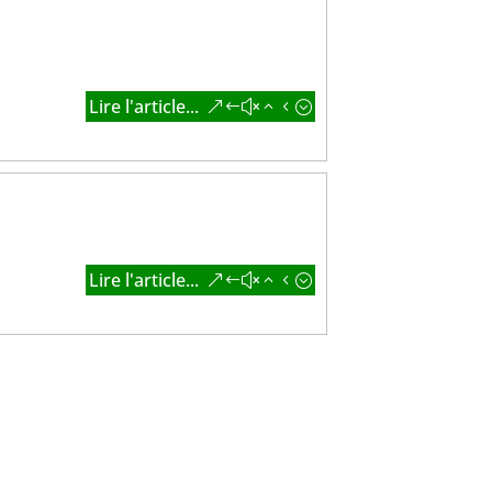
Lire l'article...
Lire l'article...