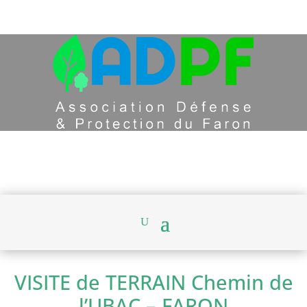
VISITE de TERRAIN Chemin de
l’UBAC – FARON