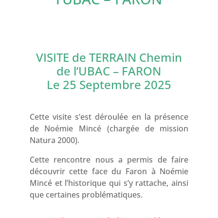
VISITE de TERRAIN Chemin
de l’UBAC – FARON
Le 25 Septembre 2025
Cette visite s’est déroulée en la présence
de Noémie Mincé (chargée de mission
Natura 2000).
Cette rencontre nous a permis de faire
découvrir cette face du Faron à Noémie
Mincé et l’historique qui s’y rattache, ainsi
que certaines problématiques.