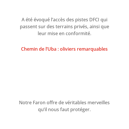
A été évoqué l’accès des pistes DFCI qui
passent sur des terrains privés, ainsi que
leur mise en conformité.
Chemin de l’Uba : oliviers remarquables
Notre Faron offre de véritables merveilles
qu’il nous faut protéger.