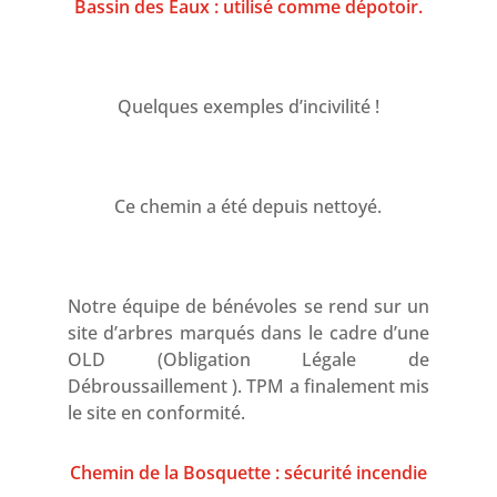
Bassin des Eaux : utilisé comme dépotoir.
Quelques exemples d’incivilité !
Ce chemin a été depuis nettoyé.
Notre équipe de bénévoles se rend sur un
site d’arbres marqués dans le cadre d’une
OLD (Obligation Légale de
Débroussaillement ). TPM a finalement mis
le site en conformité.
Chemin de la Bosquette : sécurité incendie