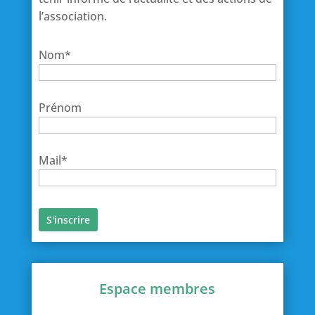
l’association.
Nom*
Prénom
Mail*
Espace membres