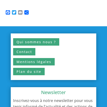
Facebook
Twitter
Email
Partager
Qui sommes nous ?
Contact
Mentions légales
Plan du site
Newsletter
Inscrivez-vous à notre newsletter pour vous
tenir informé de l’actualité et des actions de