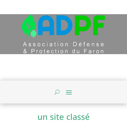
un site classé