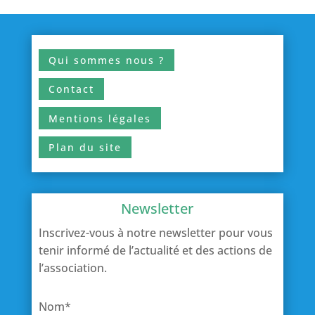
Qui sommes nous ?
Contact
Mentions légales
Plan du site
Newsletter
Inscrivez-vous à notre newsletter pour vous
tenir informé de l’actualité et des actions de
l’association.
Nom*