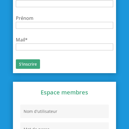
Prénom
Mail*
Espace membres