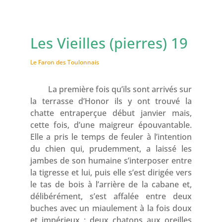
Les Vieilles (pierres) 19
Le Faron des Toulonnais
La première fois qu’ils sont arrivés sur
la terrasse d’Honor ils y ont trouvé la
chatte entraperçue début janvier mais,
cette fois, d’une maigreur épouvantable.
Elle a pris le temps de feuler à l’intention
du chien qui, prudemment, a laissé les
jambes de son humaine s’interposer entre
la tigresse et lui, puis elle s’est dirigée vers
le tas de bois à l’arrière de la cabane et,
délibérément, s’est affalée entre deux
buches avec un miaulement à la fois doux
et impérieux : deux chatons aux oreilles