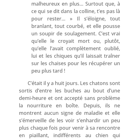
malheureux en plus… Surtout que, à
ce qui se dit dans la colline, t’es pas là
pour rester… » Il s’éloigne, tout
branlant, tout courbé, et elle pousse
un soupir de soulagement. C’est vrai
qu’elle le croyait mort ou, plutôt,
qu’elle l’avait complètement oublié,
lui et les chiques qu’il laissait traîner
sur les chaises pour les récupérer un
peu plus tard !
C’était il y a huit jours. Les chatons sont
sortis d’entre les buches au bout d’une
demi-heure et ont accepté sans problème
la nourriture en boîte. Depuis, ils ne
montrent aucun signe de maladie et elle
s’émerveille de les voir s’enhardir un peu
plus chaque fois pour venir à sa rencontre
en piaillant, indifférents au chien qui