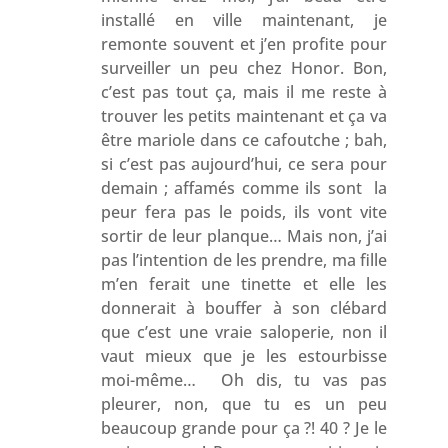
installé en ville maintenant, je
remonte souvent et j’en profite pour
surveiller un peu chez Honor. Bon,
c’est pas tout ça, mais il me reste à
trouver les petits maintenant et ça va
être mariole dans ce cafoutche ; bah,
si c’est pas aujourd’hui, ce sera pour
demain ; affamés comme ils sont la
peur fera pas le poids, ils vont vite
sortir de leur planque… Mais non, j’ai
pas l’intention de les prendre, ma fille
m’en ferait une tinette et elle les
donnerait à bouffer à son clébard
que c’est une vraie saloperie, non il
vaut mieux que je les estourbisse
moi-même… Oh dis, tu vas pas
pleurer, non, que tu es un peu
beaucoup grande pour ça ?! 40 ? Je le