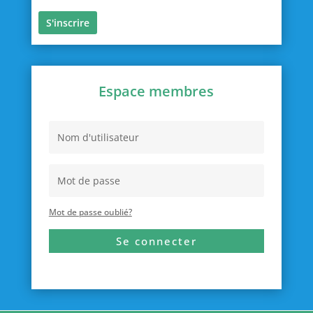
Espace membres
Mot de passe oublié?
Se connecter