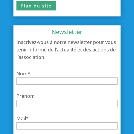
Plan du site
Newsletter
Inscrivez-vous à notre newsletter pour vous
tenir informé de l’actualité et des actions de
l’association.
Nom*
Prénom
Mail*