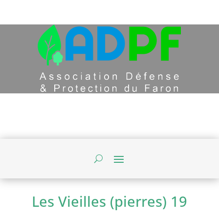
Les Vieilles (pierres) 19