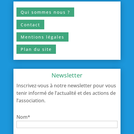
Qui sommes nous ?
Contact
Mentions légales
Plan du site
Newsletter
Inscrivez-vous à notre newsletter pour vous
tenir informé de l’actualité et des actions de
l’association.
Nom*