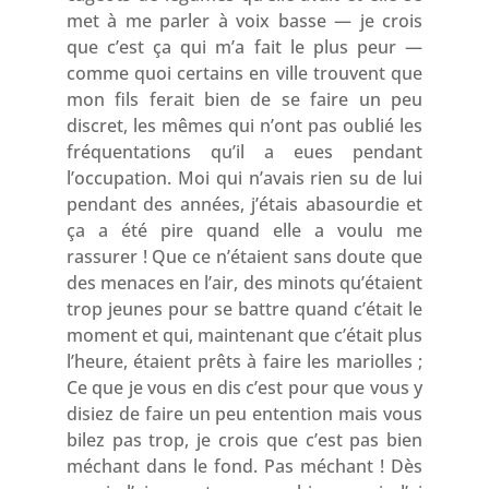
met à me parler à voix basse — je crois
que c’est ça qui m’a fait le plus peur —
comme quoi certains en ville trouvent que
mon fils ferait bien de se faire un peu
discret, les mêmes qui n’ont pas oublié les
fréquentations qu’il a eues pendant
l’occupation. Moi qui n’avais rien su de lui
pendant des années, j’étais abasourdie et
ça a été pire quand elle a voulu me
rassurer ! Que ce n’étaient sans doute que
des menaces en l’air, des minots qu’étaient
trop jeunes pour se battre quand c’était le
moment et qui, maintenant que c’était plus
l’heure, étaient prêts à faire les mariolles ;
Ce que je vous en dis c’est pour que vous y
disiez de faire un peu entention mais vous
bilez pas trop, je crois que c’est pas bien
méchant dans le fond. Pas méchant ! Dès