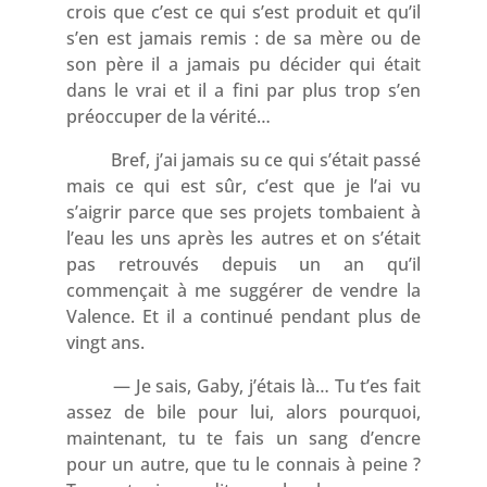
crois que c’est ce qui s’est produit et qu’il
s’en est jamais remis : de sa mère ou de
son père il a jamais pu décider qui était
dans le vrai et il a fini par plus trop s’en
préoccuper de la vérité…
Bref, j’ai jamais su ce qui s’était passé
mais ce qui est sûr, c’est que je l’ai vu
s’aigrir parce que ses projets tombaient à
l’eau les uns après les autres et on s’était
pas retrouvés depuis un an qu’il
commençait à me suggérer de vendre la
Valence. Et il a continué pendant plus de
vingt ans.
— Je sais, Gaby, j’étais là… Tu t’es fait
assez de bile pour lui, alors pourquoi,
maintenant, tu te fais un sang d’encre
pour un autre, que tu le connais à peine ?