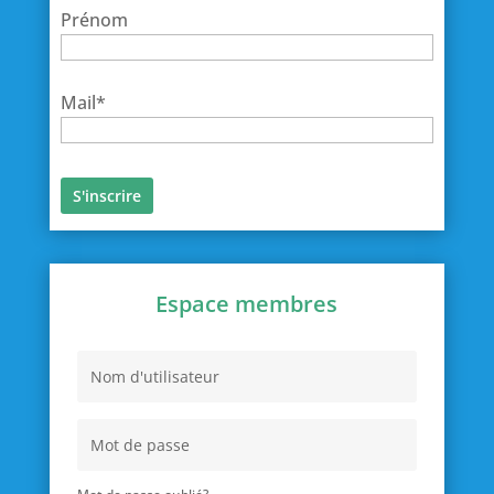
Prénom
Mail*
Espace membres