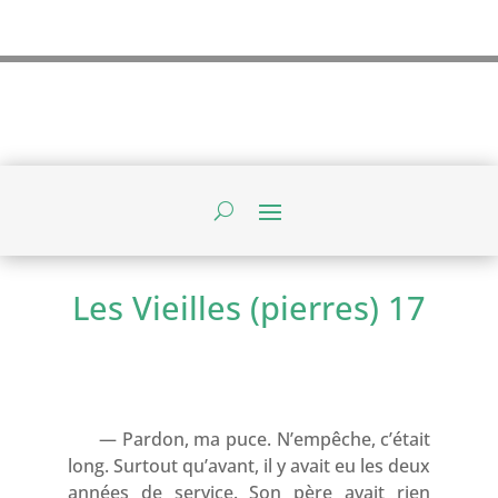
Les Vieilles (pierres) 17
— Pardon, ma puce. N’empêche, c’était
long. Surtout qu’avant, il y avait eu les deux
années de service. Son père avait rien