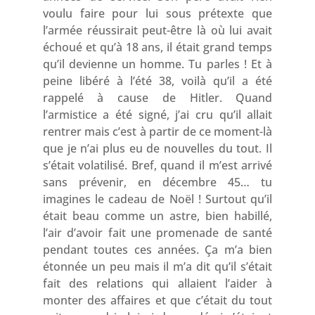
voulu faire pour lui sous prétexte que
l’armée réussirait peut-être là où lui avait
échoué et qu’à 18 ans, il était grand temps
qu’il devienne un homme. Tu parles ! Et à
peine libéré à l’été 38, voilà qu’il a été
rappelé à cause de Hitler. Quand
l’armistice a été signé, j’ai cru qu’il allait
rentrer mais c’est à partir de ce moment-là
que je n’ai plus eu de nouvelles du tout. Il
s’était volatilisé. Bref, quand il m’est arrivé
sans prévenir, en décembre 45… tu
imagines le cadeau de Noël ! Surtout qu’il
était beau comme un astre, bien habillé,
l’air d’avoir fait une promenade de santé
pendant toutes ces années. Ça m’a bien
étonnée un peu mais il m’a dit qu’il s’était
fait des relations qui allaient l’aider à
monter des affaires et que c’était du tout