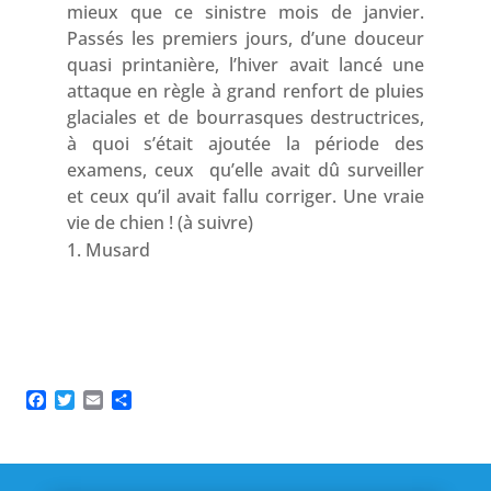
mieux que ce sinistre mois de janvier.
Passés les premiers jours, d’une douceur
quasi printanière, l’hiver avait lancé une
attaque en règle à grand renfort de pluies
glaciales et de bourrasques destructrices,
à quoi s’était ajoutée la période des
examens, ceux qu’elle avait dû surveiller
et ceux qu’il avait fallu corriger. Une vraie
vie de chien ! (à suivre)
Musard
Facebook
Twitter
Email
Partager