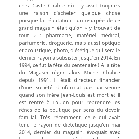
chez Castel-Chabre où il y avait toujours
une raison d’acheter quelque chose
puisque la réputation non usurpée de ce
grand magasin était qu’on « y trouvait de
tout » : pharmacie, matériel médical,
parfumerie, droguerie, mais aussi optique
et acoustique, photo, diététique qui sera le
dernier rayon à subsister jusqu’en 2014. En
1994, ce fut la fête du centenaire ! A la tête
du Magasin règne alors Michel Chabre
depuis 1991. Il était directeur financier
d’une société d’informatique parisienne
quand son frère Jean-Louis est mort et il
est rentré à Toulon pour reprendre les
rênes de la boutique par sens du devoir
familial. Très récemment, celle qui avait
tenu le rayon de diététique jusqu’en mai
2014, dernier du magasin, évoquait avec