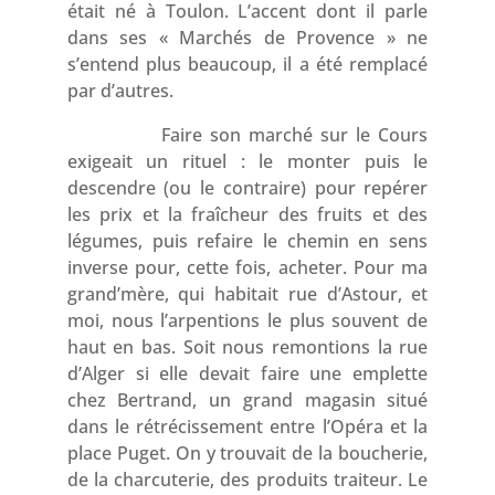
était né à Toulon. L’accent dont il parle
dans ses « Marchés de Provence » ne
s’entend plus beaucoup, il a été remplacé
par d’autres.
Faire son marché sur le Cours
exigeait un rituel : le monter puis le
descendre (ou le contraire) pour repérer
les prix et la fraîcheur des fruits et des
légumes, puis refaire le chemin en sens
inverse pour, cette fois, acheter. Pour ma
grand’mère, qui habitait rue d’Astour, et
moi, nous l’arpentions le plus souvent de
haut en bas. Soit nous remontions la rue
d’Alger si elle devait faire une emplette
chez Bertrand, un grand magasin situé
dans le rétrécissement entre l’Opéra et la
place Puget. On y trouvait de la boucherie,
de la charcuterie, des produits traiteur. Le