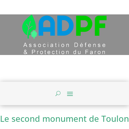
Le second monument de Toulon