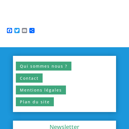
Facebook
Twitter
Email
Partager
Qui sommes nous ?
Contact
Mentions légales
Plan du site
Newsletter