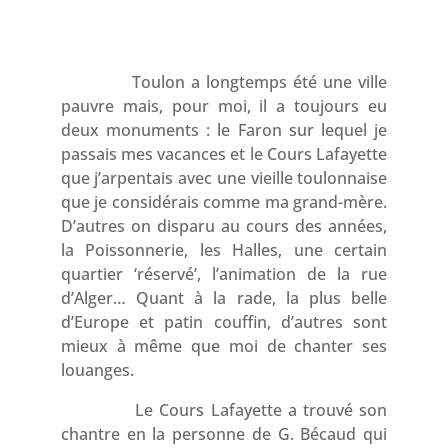
Toulon a longtemps été une ville
pauvre mais, pour moi, il a toujours eu
deux monuments : le Faron sur lequel je
passais mes vacances et le Cours Lafayette
que j’arpentais avec une vieille toulonnaise
que je considérais comme ma grand-mère.
D’autres on disparu au cours des années,
la Poissonnerie, les Halles, une certain
quartier ‘réservé’, l’animation de la rue
d’Alger… Quant à la rade, la plus belle
d’Europe et patin couffin, d’autres sont
mieux à même que moi de chanter ses
louanges.
Le Cours Lafayette a trouvé son
chantre en la personne de G. Bécaud qui