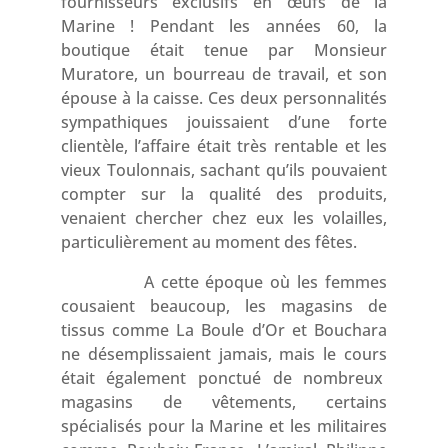
fournisseurs exclusifs en œufs de la
Marine ! Pendant les années 60, la
boutique était tenue par Monsieur
Muratore, un bourreau de travail, et son
épouse à la caisse. Ces deux personnalités
sympathiques jouissaient d’une forte
clientèle, l’affaire était très rentable et les
vieux Toulonnais, sachant qu’ils pouvaient
compter sur la qualité des produits,
venaient chercher chez eux les volailles,
particulièrement au moment des fêtes.
A cette époque où les femmes
cousaient beaucoup, les magasins de
tissus comme La Boule d’Or et Bouchara
ne désemplissaient jamais, mais le cours
était également ponctué de nombreux
magasins de vêtements, certains
spécialisés pour la Marine et les militaires