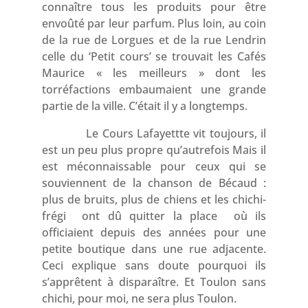
connaître tous les produits pour être
envoûté par leur parfum. Plus loin, au coin
de la rue de Lorgues et de la rue Lendrin
celle du ‘Petit cours’ se trouvait les Cafés
Maurice « les meilleurs » dont les
torréfactions embaumaient une grande
partie de la ville. C’était il y a longtemps.
Le Cours Lafayettte vit toujours, il
est un peu plus propre qu’autrefois Mais il
est méconnaissable pour ceux qui se
souviennent de la chanson de Bécaud :
plus de bruits, plus de chiens et les chichi-
frégi ont dû quitter la place où ils
officiaient depuis des années pour une
petite boutique dans une rue adjacente.
Ceci explique sans doute pourquoi ils
s’apprêtent à disparaître. Et Toulon sans
chichi, pour moi, ne sera plus Toulon.