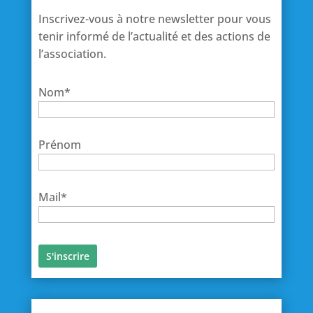
Inscrivez-vous à notre newsletter pour vous
tenir informé de l’actualité et des actions de
l’association.
Nom*
Prénom
Mail*