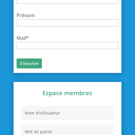
Prénom
Mail*
Espace membres