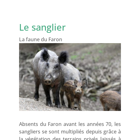
Le sanglier
La faune du Faron
Absents du Faron avant les années 70, les
sangliers se sont multipliés depuis grâce à
la végétation des terrains privés laissés à