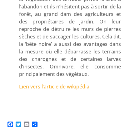
l’abandon et ils n’hésitent pas à sortir de la
forêt, au grand dam des agriculteurs et
des propriétaires de jardin. On leur
reproche de détruire les murs de pierres
sèches et de saccager les cultures. Cela dit,
la ‘bête noire’ a aussi des avantages dans
la mesure où elle débarrasse les terrains
des charognes et de certaines larves
d’insectes. Omnivore, elle consomme
principalement des végétaux.
Lien vers l’article de wikipédia
Facebook
Twitter
Email
Partager