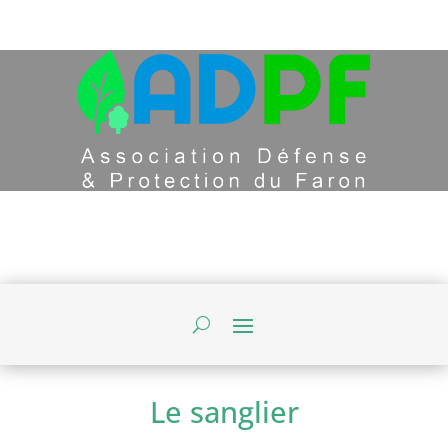
Le sanglier