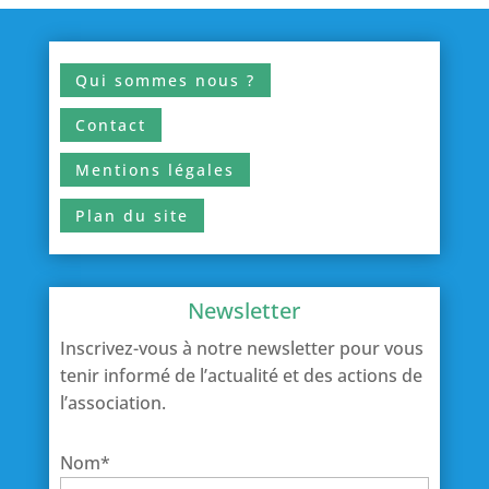
Qui sommes nous ?
Contact
Mentions légales
Plan du site
Newsletter
Inscrivez-vous à notre newsletter pour vous
tenir informé de l’actualité et des actions de
l’association.
Nom*